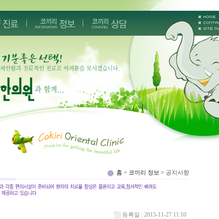
홈 > 코끼리 정보 >
공지사항
등록일 : 2015-11-27 11:10