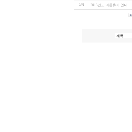
285
2013년도 여름휴가 안내