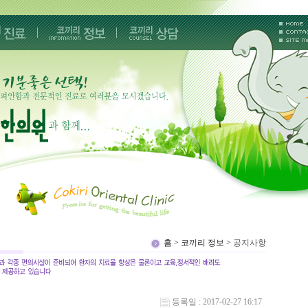
홈 > 코끼리 정보 >
공지사항
등록일 : 2017-02-27 16:17